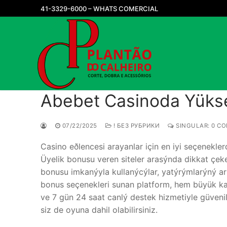
Pular
41-3329-6000 – WHATS COMERCIAL
para
o
conteúdo
Abebet Casinoda Yük
07/22/2025
! БЕЗ РУБРИКИ
SINGULAR: 0 C
Casino eðlencesi arayanlar için en iyi seçenekler
Üyelik bonusu veren siteler arasýnda dikkat çek
bonusu imkanýyla kullanýcýlar, yatýrýmlarýný art
bonus seçenekleri sunan platform, hem büyük k
ve 7 gün 24 saat canlý destek hizmetiyle güveni
siz de oyuna dahil olabilirsiniz.