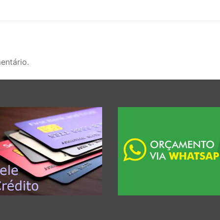
post:
entário.