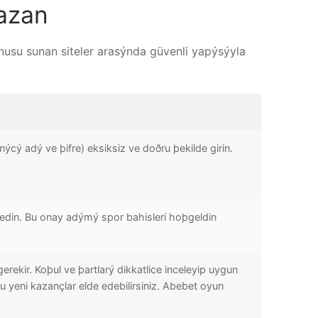
azan
bonusu sunan siteler arasýnda güvenli yapýsýyla
anýcý adý ve þifre) eksiksiz ve doðru þekilde girin.
 edin. Bu onay adýmý spor bahisleri hoþgeldin
ekir. Koþul ve þartlarý dikkatlice inceleyip uygun
yeni kazançlar elde edebilirsiniz. Abebet oyun