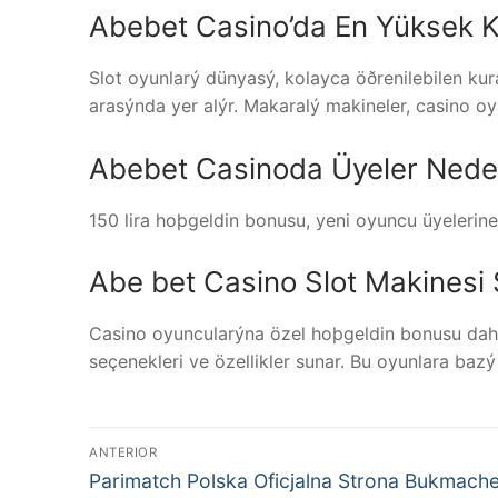
Abebet Casino’da En Yüksek K
Slot oyunlarý dünyasý, kolayca öðrenilebilen kur
arasýnda yer alýr. Makaralý makineler, casino oy
Abebet Casinoda Üyeler Nede
150 lira hoþgeldin bonusu, yeni oyuncu üyelerin
Abe bet Casino Slot Makinesi 
Casino oyuncularýna özel hoþgeldin bonusu daha 
seçenekleri ve özellikler sunar. Bu oyunlara baz
Navegação
ANTERIOR
Post
de
Parimatch Polska Oficjalna Strona Bukmache