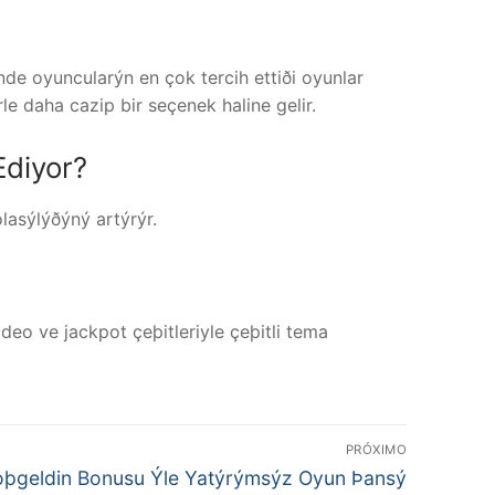
nde oyuncularýn en çok tercih ettiði oyunlar
e daha cazip bir seçenek haline gelir.
Ediyor?
lasýlýðýný artýrýr.
eo ve jackpot çeþitleriyle çeþitli tema
PRÓXIMO
Hoþgeldin Bonusu Ýle Yatýrýmsýz Oyun Þansý