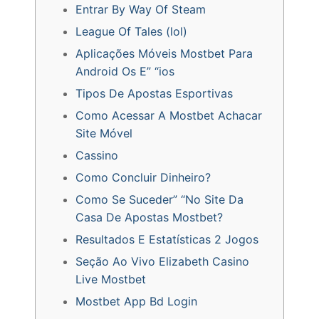
Entrar By Way Of Steam
League Of Tales (lol)
Aplicações Móveis Mostbet Para
Android Os E” “ios
Tipos De Apostas Esportivas
Como Acessar A Mostbet Achacar
Site Móvel
Cassino
Como Concluir Dinheiro?
Como Se Suceder” “No Site Da
Casa De Apostas Mostbet?
Resultados E Estatísticas 2 Jogos
Seção Ao Vivo Elizabeth Casino
Live Mostbet
Mostbet App Bd Login