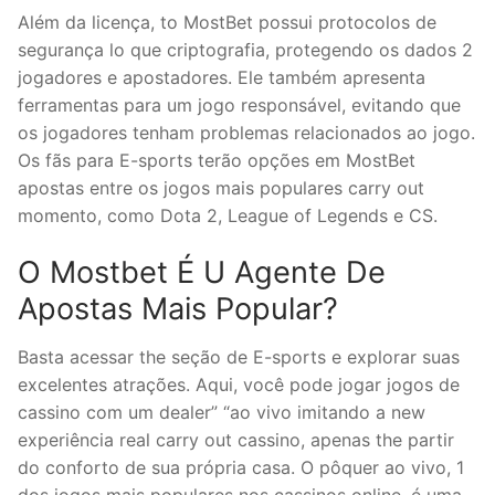
Além da licença, to MostBet possui protocolos de
segurança lo que criptografia, protegendo os dados 2
jogadores e apostadores. Ele também apresenta
ferramentas para um jogo responsável, evitando que
os jogadores tenham problemas relacionados ao jogo.
Os fãs para E-sports terão opções em MostBet
apostas entre os jogos mais populares carry out
momento, como Dota 2, League of Legends e CS.
O Mostbet É U Agente De
Apostas Mais Popular?
Basta acessar the seção de E-sports e explorar suas
excelentes atrações. Aqui, você pode jogar jogos de
cassino com um dealer” “ao vivo imitando a new
experiência real carry out cassino, apenas the partir
do conforto de sua própria casa. O pôquer ao vivo, 1
dos jogos mais populares nos cassinos online, é uma