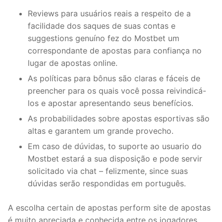
Reviews para usuários reais a respeito de a
facilidade dos saques de suas contas e
suggestions genuíno fez do Mostbet um
correspondante de apostas para confiança no
lugar de apostas online.
As políticas para bônus são claras e fáceis de
preencher para os quais você possa reivindicá-
los e apostar apresentando seus benefícios.
As probabilidades sobre apostas esportivas são
altas e garantem um grande provecho.
Em caso de dúvidas, to suporte ao usuario do
Mostbet estará a sua disposição e pode servir
solicitado via chat – felizmente, since suas
dúvidas serão respondidas em português.
A escolha certain de apostas perform site de apostas
é muito apreciada e conhecida entre os jogadores