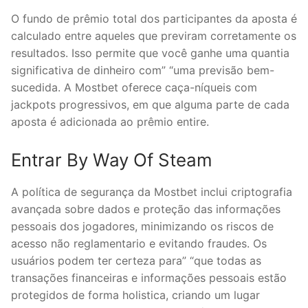
O fundo de prêmio total dos participantes da aposta é
calculado entre aqueles que previram corretamente os
resultados. Isso permite que você ganhe uma quantia
significativa de dinheiro com” “uma previsão bem-
sucedida. A Mostbet oferece caça-níqueis com
jackpots progressivos, em que alguma parte de cada
aposta é adicionada ao prêmio entire.
Entrar By Way Of Steam
A política de segurança da Mostbet inclui criptografia
avançada sobre dados e proteção das informações
pessoais dos jogadores, minimizando os riscos de
acesso não reglamentario e evitando fraudes. Os
usuários podem ter certeza para” “que todas as
transações financeiras e informações pessoais estão
protegidos de forma holistica, criando um lugar