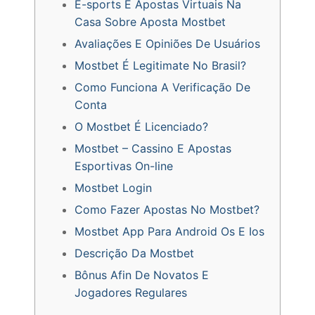
E-sports E Apostas Virtuais Na
Casa Sobre Aposta Mostbet
Avaliações E Opiniões De Usuários
Mostbet É Legitimate No Brasil?
Como Funciona A Verificação De
Conta
O Mostbet É Licenciado?
Mostbet – Cassino E Apostas
Esportivas On-line
Mostbet Login
Como Fazer Apostas No Mostbet?
Mostbet App Para Android Os E Ios
Descrição Da Mostbet
Bônus Afin De Novatos E
Jogadores Regulares