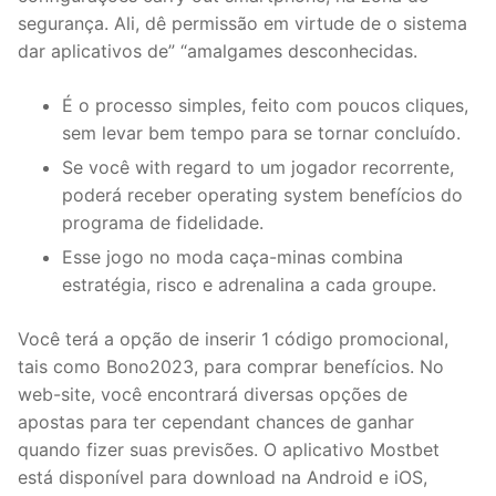
segurança. Ali, dê permissão em virtude de o sistema
dar aplicativos de” “amalgames desconhecidas.
É o processo simples, feito com poucos cliques,
sem levar bem tempo para se tornar concluído.
Se você with regard to um jogador recorrente,
poderá receber operating system benefícios do
programa de fidelidade.
Esse jogo no moda caça-minas combina
estratégia, risco e adrenalina a cada groupe.
Você terá a opção de inserir 1 código promocional,
tais como Bono2023, para comprar benefícios. No
web-site, você encontrará diversas opções de
apostas para ter cependant chances de ganhar
quando fizer suas previsões. O aplicativo Mostbet
está disponível para download na Android e iOS,