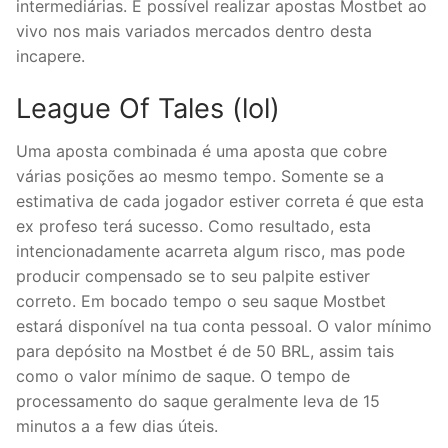
intermediárias. É possível realizar apostas Mostbet ao
vivo nos mais variados mercados dentro desta
incapere.
League Of Tales (lol)
Uma aposta combinada é uma aposta que cobre
várias posições ao mesmo tempo. Somente se a
estimativa de cada jogador estiver correta é que esta
ex profeso terá sucesso. Como resultado, esta
intencionadamente acarreta algum risco, mas pode
producir compensado se to seu palpite estiver
correto. Em bocado tempo o seu saque Mostbet
estará disponível na tua conta pessoal. O valor mínimo
para depósito na Mostbet é de 50 BRL, assim tais
como o valor mínimo de saque. O tempo de
processamento do saque geralmente leva de 15
minutos a a few dias úteis.