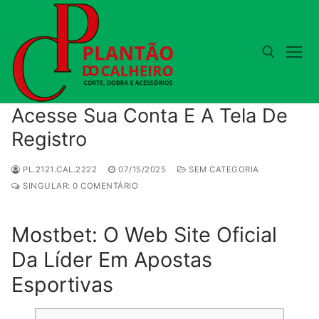
Pular
para
o
conteúdo
Pesquisar por:
Acesse Sua Conta E A Tela De
Registro
PL.2121.CAL.2222
07/15/2025
SEM CATEGORIA
SINGULAR: 0 COMENTÁRIO
Mostbet: O Web Site Oficial
Da Líder Em Apostas
Esportivas