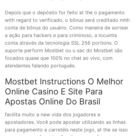
Depois que o depósito for feito at the o pagamento
with regard to verificado, o bônus será creditado mhh
conta de bônus do usuário. Como maneira de sortear
a ação para hackers e para criminoso, a locuinta
conta através da tecnologia SSL 256 portions. O
suporte perform Mostbet ou u sac do Mostbet são
focados quase que 100% no chat ao vivo, com
atendentes falando português.
Mostbet Instructions O Melhor
Online Casino E Site Para
Apostas Online Do Brasil
facilita muito a new vida dos jogadores e
apostadores. Você pode apostar utilizando as linhas
para pagamento e carretéis neste jogo, at the se isso