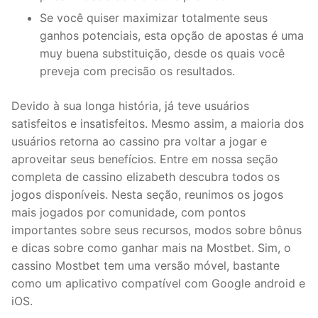
Se você quiser maximizar totalmente seus
ganhos potenciais, esta opção de apostas é uma
muy buena substituição, desde os quais você
preveja com precisão os resultados.
Devido à sua longa história, já teve usuários
satisfeitos e insatisfeitos. Mesmo assim, a maioria dos
usuários retorna ao cassino pra voltar a jogar e
aproveitar seus benefícios. Entre em nossa seção
completa de cassino elizabeth descubra todos os
jogos disponíveis. Nesta seção, reunimos os jogos
mais jogados por comunidade, com pontos
importantes sobre seus recursos, modos sobre bônus
e dicas sobre como ganhar mais na Mostbet. Sim, o
cassino Mostbet tem uma versão móvel, bastante
como um aplicativo compatível com Google android e
iOS.