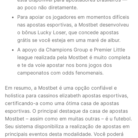
ao poco não diretamente.
Para apoiar os jogadores em momentos difíceis
nas apostas esportivas, a Mostbet desenvolveu
o bônus Lucky Loser, que concede apostas
grátis se você esteja em uma maré de albur.
A apoyo da Champions Group e Premier Little
league realizada pela Mostbet é muito completa
e te da voie apostar nos bons jogos dos
campeonatos com odds fenomenais.
Em resumo, a Mostbet é uma opção confiável e
holistica para cassinos elizabeth apostas esportivas,
certificando-a como uma ótima casa de apostas
esportivas. O principal destaque da casa de apostas
Mostbet – assim como em muitas outras – é u futebol.
Seu sistema disponibiliza a realização de apostas em
principais eventos desta modalidade. Você poderá