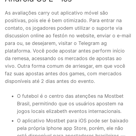
As avaliações carry out aplicativo móvel são
positivas, pois ele é bem otimizado. Para entrar na
contato, os jogadores podem utilizar o suporte via
discussion online ao festón no website, enviar o e-mail
para ou, se desejarem, visitar o Telegram ag
plataforma. Você pode apostar antes perform início
da remesa, acessando os mercados de apostas ao
vivo. Outra forma comum de arriesgar, em que você
faz suas apostas antes dos games, com mercados
disponíveis até 2 dias antes do evento.
O futebol é o centro das atenções na Mostbet
Brasil, permitindo que os usuários apostem na
jogos locais elizabeth eventos internacionais.
O aplicativo Mostbet para iOS pode ser baixado
pela própria Iphone app Store, porém, ele não
está disponível para apostadores brasileiros —