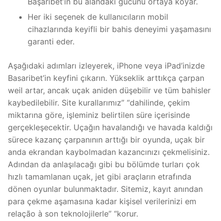
Başarıbet’in bu alandaki gücünü ortaya koyar.
Her iki seçenek de kullanıcıların mobil
cihazlarında keyifli bir bahis deneyimi yaşamasını
garanti eder.
Aşağıdaki adımları izleyerek, iPhone veya iPad’inizde
Basaribet’in keyfini çıkarın. Yükseklik arttıkça çarpan
weil artar, ancak uçak aniden düşebilir ve tüm bahisler
kaybedilebilir. Site kurallarımız” “dahilinde, çekim
miktarına göre, işleminiz belirtilen süre içerisinde
gerçekleşecektir. Uçağın havalandığı ve havada kaldığı
sürece kazanç çarpanının arttığı bir oyunda, uçak bir
anda ekrandan kaybolmadan kazancınızı çekmelisiniz.
Adından da anlaşılacağı gibi bu bölümde turları çok
hızlı tamamlanan uçak, jet gibi araçların etrafında
dönen oyunlar bulunmaktadır. Sitemiz, kayıt anından
para çekme aşamasına kadar kişisel verilerinizi em
relação à son teknolojilerle” “korur.