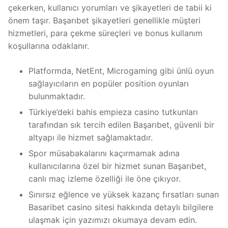
çekerken, kullanıcı yorumları ve şikayetleri de tabii ki
önem taşır. Başarıbet şikayetleri genellikle müşteri
hizmetleri, para çekme süreçleri ve bonus kullanım
koşullarına odaklanır.
Platformda, NetEnt, Microgaming gibi ünlü oyun
sağlayıcıların en popüler position oyunları
bulunmaktadır.
Türkiye’deki bahis empieza casino tutkunları
tarafından sık tercih edilen Başarıbet, güvenli bir
altyapı ile hizmet sağlamaktadır.
Spor müsabakalarını kaçırmamak adına
kullanıcılarına özel bir hizmet sunan Başarıbet,
canlı maç izleme özelliği ile öne çıkıyor.
Sınırsız eğlence ve yüksek kazanç fırsatları sunan
Basaribet casino sitesi hakkında detaylı bilgilere
ulaşmak için yazımızı okumaya devam edin.