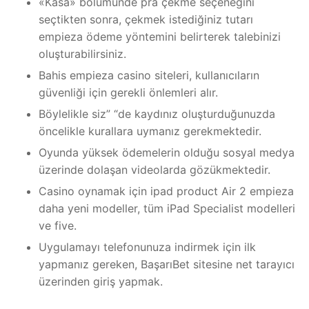
«Kasa» bölümünde pra çekme seçeneğini
seçtikten sonra, çekmek istediğiniz tutarı
empieza ödeme yöntemini belirterek talebinizi
oluşturabilirsiniz.
Bahis empieza casino siteleri, kullanıcıların
güvenliği için gerekli önlemleri alır.
Böylelikle siz” “de kaydınız oluşturduğunuzda
öncelikle kurallara uymanız gerekmektedir.
Oyunda yüksek ödemelerin olduğu sosyal medya
üzerinde dolaşan videolarda gözükmektedir.
Casino oynamak için ipad product Air 2 empieza
daha yeni modeller, tüm iPad Specialist modelleri
ve five.
Uygulamayı telefonunuza indirmek için ilk
yapmanız gereken, BaşarıBet sitesine net tarayıcı
üzerinden giriş yapmak.