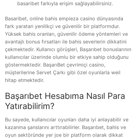
basaribet farkıyla erişim sağlayabilirsiniz.
Basaribet, online bahis empieza casino dünyasında
fark yaratan yenilikçi ve güvenilir bir platformdur.
Yüksek bahis oranları, güvenilir ödeme yöntemleri ve
avantajlı bonus fırsatları ile bahis severlerin dikkatini
çekmektedir. Kullanıcı görüşleri, Başarıbet bonuslarının
kullanıcılar üzerinde olumlu bir etkiye sahip olduğunu
göstermektedir. BaşarıBet çevrimiçi casino,
müşterilerine Servet Çarkı gibi özel oyunlarla weil
hitap etmektedir.
Başarıbet Hesabıma Nasıl Para
Yatırabilirim?
Bu sayede, kullanıcılar oyunları daha iyi anlayabilir ve
kazanma şanslarını arttırabilirler. Başarıbet, bahis ve
oyun sektöründe yer joe bir platform olarak dikkat