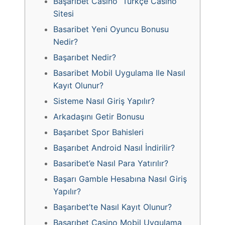
Başarıbet Casino ️ Türkçe Casino
Sitesi
Basaribet Yeni Oyuncu Bonusu
Nedir?
Başarıbet Nedir?
Basaribet Mobil Uygulama Ile Nasıl
Kayıt Olunur?
Sisteme Nasıl Giriş Yapılır?
Arkadaşını Getir Bonusu
Başarıbet Spor Bahisleri
Başarıbet Android Nasıl İndirilir?
Basaribet’e Nasıl Para Yatırılır?
Başarı Gamble Hesabına Nasıl Giriş
Yapılır?
Başarıbet’te Nasıl Kayıt Olunur?
Başarıbet Casino Mobil Uygulama