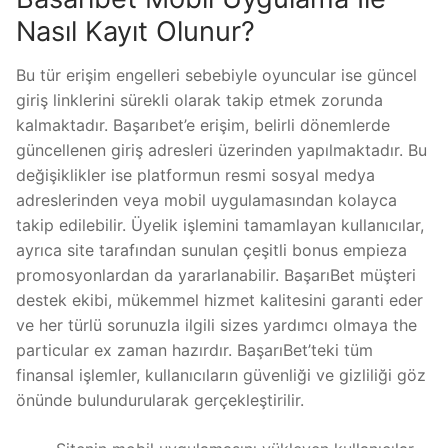
Nasıl Kayıt Olunur?
Bu tür erişim engelleri sebebiyle oyuncular ise güncel
giriş linklerini sürekli olarak takip etmek zorunda
kalmaktadır. Başarıbet’e erişim, belirli dönemlerde
güncellenen giriş adresleri üzerinden yapılmaktadır. Bu
değişiklikler ise platformun resmi sosyal medya
adreslerinden veya mobil uygulamasından kolayca
takip edilebilir. Üyelik işlemini tamamlayan kullanıcılar,
ayrıca site tarafından sunulan çeşitli bonus empieza
promosyonlardan da yararlanabilir. BaşarıBet müşteri
destek ekibi, mükemmel hizmet kalitesini garanti eder
ve her türlü sorunuzla ilgili sizes yardımcı olmaya the
particular ex zaman hazırdır. BaşarıBet’teki tüm
finansal işlemler, kullanıcıların güvenliği ve gizliliği göz
önünde bulundurularak gerçekleştirilir.