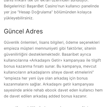
Belgelerinizi BaşarıBet Casino’nun kullanıcı panelinde
yer joe “Hesap Doğrulama” bölümünden kolayca
yükleyebilirsiniz.
Güncel Adres
Güvenlik önlemleri, lisans bilgileri, ödeme seçenekleri
empieza müşteri memnuniyeti gibi faktörler, sitenin
güvenilirliğini desteklemektedir. Basaribet ayrıca
kullanıcılarına «Arkadaşını Getir» kampanyası ile tilgift
bonus kazanma fırsatı sunar. Bu kampanya, mevcut
kullanıcıların arkadaşlarını siteye davet etmelerini”
“empieza her yeni üye olan arkadaş için bonus
kazanmalarını sağlar. Arkadaşını getir kampanyası
sayesinde ankle rehab ebook davet eden kullanıcı hem
de davet edilen arkadaş added bonus kazanır.