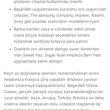
gösteren cihazlar kullanılması önerilir.
BaşarıBet uygulamasının kurulumu için uygun olan
cihazlar, The samsung company, Huawei, Xiaomi,
Sony gibi popüler üreticilerin modellerini içerir.
Banka kartları veya e-cüzdanlar dahil olmak
üzere birçok kullanışlı seçenekten birisini
kullanmak suretiyle kolayca para yatırın.
Özellikle son döneme damga vuran isimlerden
olan Sweet Paz, Sugar Rush empieza Barn Fest
uygulamada yerini almıştır.
Kayıt ve doğrulama işlemleri tamamlandıktan sonra
hesabınıza kolayca giriş yapabilir empieza oyunun
tadını çıkarmaya başlayabilirsiniz. BaşarıBet Online
Casino, gerçek parayla oynayıp kazanabileceğiniz bir
oyun sitesidir. Asya, Avrupa, Türkiye, Brezilya ve daha
onlarca ülkenin heyecan dolu voleybol maçlarına da
bahis imkanı tek bir ekran üzerinden sunuluyor.