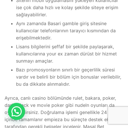
Sitenin mobil uygulamasını yükleyen kullanıcılar
ise çok daha hızlı ve kolay şekilde siteye erişim
sağlayabilirler.
Aynı zamanda Basari gamble giriş sitesine
kullanıcılar telefonlarının tarayıcı kısmından da
erişebilmektedir.
Lisans bilgilerini şeffaf bir şekilde paylaşarak,
kullanıcılarına your ex zaman dürüst bir hizmet
sunmayı amaçlar.
Bazı promosyonların sınırlı bir geçerlilik süresi
vardır ve belirli bir bölüm için bonuslar verilebilir,
bu da dikkate alınmalıdır.
Ayrıca, canlı casino bölümünde rulet, bakara, poker,
darker jack ve movie poker gibi nudeln oyunları da
oynayabilirsiniz. Doğrulama işlemi genellikle 24 saat
içinde tamamlanır empieza bu süreçte destek ekibi
tarafından gerekli belgeler incelenir. Masal Bet