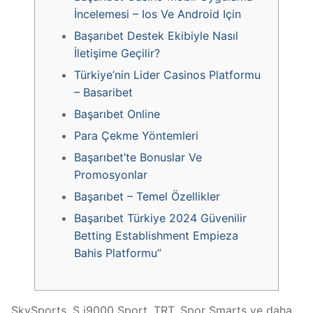
İncelemesi – Ios Ve Android Için
Başarıbet Destek Ekibiyle Nasıl
İletişime Geçilir?
Türkiye’nin Lider Casinos Platformu
– Basaribet
Başarıbet Online
Para Çekme Yöntemleri
Başarıbet’te Bonuslar Ve
Promosyonlar
Başarıbet – Temel Özellikler
Başarıbet Türkiye 2024 Güvenilir
Betting Establishment Empieza
Bahis Platformu”
SkySports, S i9000 Sport, TRT, Spor Smarts ve daha