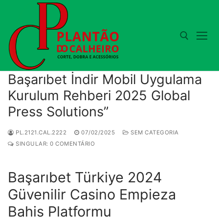
Pular
para
o
conteúdo
Pesquisar por:
Başarıbet İndir Mobil Uygulama
Kurulum Rehberi 2025 Global
Press Solutions”
PL.2121.CAL.2222
07/02/2025
SEM CATEGORIA
SINGULAR: 0 COMENTÁRIO
Başarıbet Türkiye 2024
Güvenilir Casino Empieza
Bahis Platformu