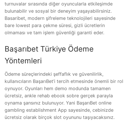
turnuvalar sırasında diğer oyuncularla etkileşimde
bulunabilir ve sosyal bir deneyim yaşayabilirsiniz.
Basaribet, modern şifreleme teknolojileri sayesinde
bare lowest para çekme süresi, gizli ücretlerin
olmaması ve tam işlem güvenliği garanti eder.
Başarıbet Türkiye Ödeme
Yöntemleri
Ödeme süreçlerindeki şeffaflık ve güvenilirlik,
kullanıcıların BaşarıBet’i tercih etmesinde önemli bir rol
oynuyor. Oyunları hem demo modunda tamamen
ücretsiz, ankle rehab ebook sobre gerçek parayla
oynama şansınız bulunuyor. Yani BaşarıBet online
gambling establishment App sayesinde, cebinizde
ücretsiz olarak birçok slot oyununu taşıyacaksınız.