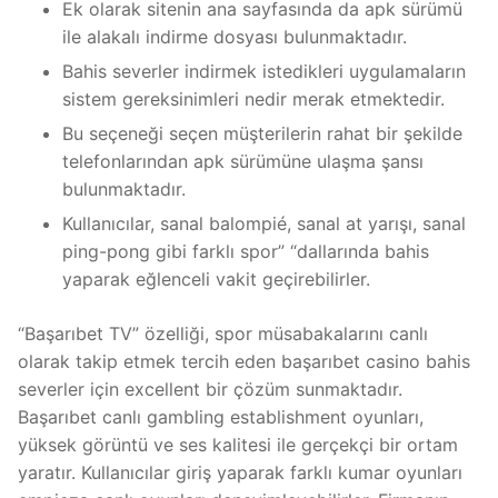
Ek olarak sitenin ana sayfasında da apk sürümü
ile alakalı indirme dosyası bulunmaktadır.
Bahis severler indirmek istedikleri uygulamaların
sistem gereksinimleri nedir merak etmektedir.
Bu seçeneği seçen müşterilerin rahat bir şekilde
telefonlarından apk sürümüne ulaşma şansı
bulunmaktadır.
Kullanıcılar, sanal balompié, sanal at yarışı, sanal
ping-pong gibi farklı spor” “dallarında bahis
yaparak eğlenceli vakit geçirebilirler.
“Başarıbet TV” özelliği, spor müsabakalarını canlı
olarak takip etmek tercih eden başarıbet casino bahis
severler için excellent bir çözüm sunmaktadır.
Başarıbet canlı gambling establishment oyunları,
yüksek görüntü ve ses kalitesi ile gerçekçi bir ortam
yaratır. Kullanıcılar giriş yaparak farklı kumar oyunları