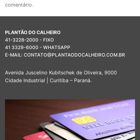
comentário.
PLANTÃO DO CALHEIRO
41-3228-2000 - FIXO
41 3329-6000 - WHATSAPP
E-MAIL: CONTATO@PLANTAODOCALHEIRO.COM.BR
Avenida Juscelino Kubitschek de Oliveira, 9000
Cidade Industrial | Curitiba – Paraná.