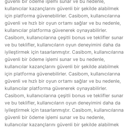
güvenli bir ödeme işlemi sunar ve bu nedenle,
kullanıcılar kazançlarını güvenli bir şekilde alabilmek
için platforma güvenebilirler. Casibom, kullanıcılarına
güvenli ve hızlı bir oyun ortamı sağlar ve bu nedenle,
kullanıcılar platforma güvenerek oynayabilirler.
Casibom, kullanıcılarına çeşitli bonus ve teklifler sunar
ve bu teklifler, kullanıcıların oyun deneyimini daha da
iyileştirmek için tasarlanmıştır. Casibom, kullanıcılarına
güvenli bir ödeme işlemi sunar ve bu nedenle,
kullanıcılar kazançlarını güvenli bir şekilde alabilmek
için platforma güvenebilirler. Casibom, kullanıcılarına
güvenli ve hızlı bir oyun ortamı sağlar ve bu nedenle,
kullanıcılar platforma güvenerek oynayabilirler.
Casibom, kullanıcılarına çeşitli bonus ve teklifler sunar
ve bu teklifler, kullanıcıların oyun deneyimini daha da
iyileştirmek için tasarlanmıştır. Casibom, kullanıcılarına
güvenli bir ödeme işlemi sunar ve bu nedenle,
kullanıcılar kazançlarını güvenli bir şekilde alabilmek