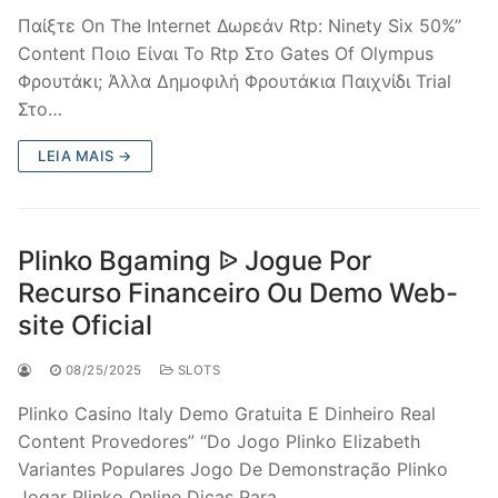
Παίξτε On The Internet Δωρεάν Rtp: Ninety Six 50%”
Content Ποιο Είναι Το Rtp Στο Gates Of Olympus
Φρουτάκι; Άλλα Δημοφιλή Φρουτάκια Παιχνίδι Trial
Στο…
LEIA MAIS →
Plinko Bgaming ᐉ Jogue Por
Recurso Financeiro Ou Demo Web-
site Oficial
08/25/2025
SLOTS
Plinko Casino Italy Demo Gratuita E Dinheiro Real
Content Provedores” “Do Jogo Plinko Elizabeth
Variantes Populares Jogo De Demonstração Plinko
Jogar Plinko Online Dicas Para…