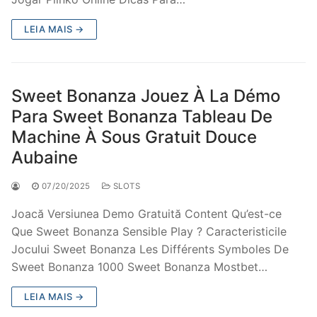
LEIA MAIS →
Sweet Bonanza Jouez À La Démo
Para Sweet Bonanza Tableau De
Machine À Sous Gratuit Douce
Aubaine
07/20/2025
SLOTS
Joacă Versiunea Demo Gratuită Content Qu’est-ce
Que Sweet Bonanza Sensible Play ? Caracteristicile
Jocului Sweet Bonanza Les Différents Symboles De
Sweet Bonanza 1000 Sweet Bonanza Mostbet…
LEIA MAIS →