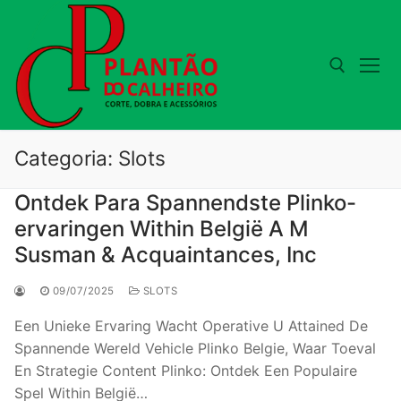
Pular
para
o
conteúdo
Pesquisar por:
Categoria:
Slots
Ontdek Para Spannendste Plinko-
ervaringen Within België A M
Susman & Acquaintances, Inc
09/07/2025
SLOTS
Een Unieke Ervaring Wacht Operative U Attained De
Spannende Wereld Vehicle Plinko Belgie, Waar Toeval
En Strategie Content Plinko: Ontdek Een Populaire
Spel Within België…