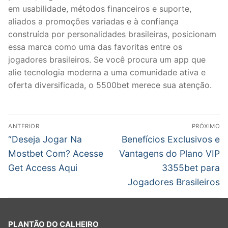
em usabilidade, métodos financeiros e suporte,
aliados a promoções variadas e à confiança
construída por personalidades brasileiras, posicionam
essa marca como uma das favoritas entre os
jogadores brasileiros. Se você procura um app que
alie tecnologia moderna a uma comunidade ativa e
oferta diversificada, o 5500bet merece sua atenção.
Navegação
ANTERIOR
PRÓXIMO
de
Post
Próximo
“Deseja Jogar Na
Benefícios Exclusivos e
anterior:
post:
Post
Mostbet Com? Acesse
Vantagens do Plano VIP
Get Access Aqui
3355bet para
Jogadores Brasileiros
PLANTÃO DO CALHEIRO