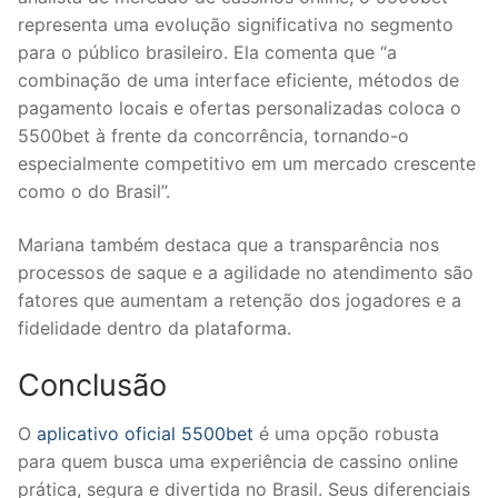
representa uma evolução significativa no segmento
para o público brasileiro. Ela comenta que “a
combinação de uma interface eficiente, métodos de
pagamento locais e ofertas personalizadas coloca o
5500bet à frente da concorrência, tornando-o
especialmente competitivo em um mercado crescente
como o do Brasil”.
Mariana também destaca que a transparência nos
processos de saque e a agilidade no atendimento são
fatores que aumentam a retenção dos jogadores e a
fidelidade dentro da plataforma.
Conclusão
O
aplicativo oficial 5500bet
é uma opção robusta
para quem busca uma experiência de cassino online
prática, segura e divertida no Brasil. Seus diferenciais