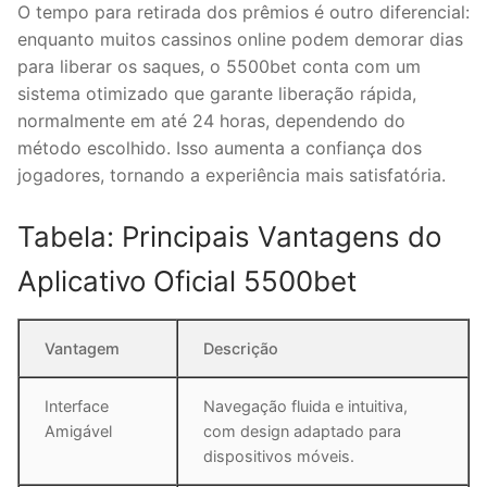
O tempo para retirada dos prêmios é outro diferencial:
enquanto muitos cassinos online podem demorar dias
para liberar os saques, o 5500bet conta com um
sistema otimizado que garante liberação rápida,
normalmente em até 24 horas, dependendo do
método escolhido. Isso aumenta a confiança dos
jogadores, tornando a experiência mais satisfatória.
Tabela: Principais Vantagens do
Aplicativo Oficial 5500bet
Vantagem
Descrição
Interface
Navegação fluida e intuitiva,
Amigável
com design adaptado para
dispositivos móveis.