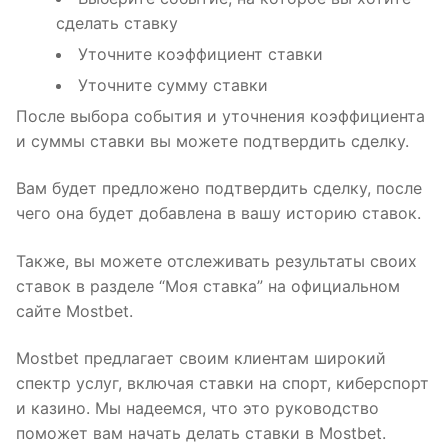
сделать ставку
Уточните коэффициент ставки
Уточните сумму ставки
После выбора события и уточнения коэффициента
и суммы ставки вы можете подтвердить сделку.
Вам будет предложено подтвердить сделку, после
чего она будет добавлена в вашу историю ставок.
Также, вы можете отслеживать результаты своих
ставок в разделе “Моя ставка” на официальном
сайте Mostbet.
Mostbet предлагает своим клиентам широкий
спектр услуг, включая ставки на спорт, киберспорт
и казино. Мы надеемся, что это руководство
поможет вам начать делать ставки в Mostbet.