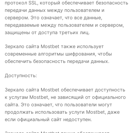
протокол SSL, который обеспечивает безопасность
передачи данных между пользователем и
сервером. Это означает, что все данные,
передаваемые между пользователем и сервером,
защищены от доступа третьих лиц.
Зеркало сайта Mostbet также использует
современные алгоритмы шифрования, чтобы
обеспечить безопасность передачи данных.
Доступность:
Зеркало сайта Mostbet обеспечивает доступность
к услугам Mostbet, не зависящий от официального
сайта. Это означает, что пользователи могут
продолжать использовать услуги Mostbet, даже
если официальный сайт недоступен.