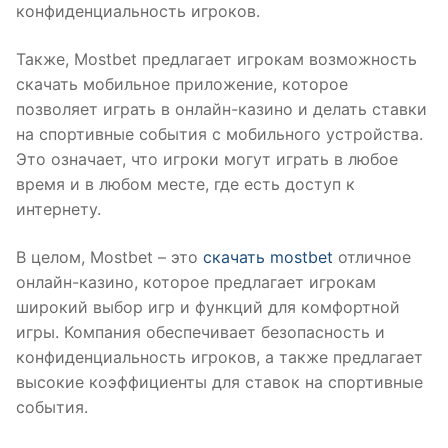
конфиденциальность игроков.
Также, Mostbet предлагает игрокам возможность
скачать мобильное приложение, которое
позволяет играть в онлайн-казино и делать ставки
на спортивные события с мобильного устройства.
Это означает, что игроки могут играть в любое
время и в любом месте, где есть доступ к
интернету.
В целом, Mostbet – это
скачать mostbet
отличное
онлайн-казино, которое предлагает игрокам
широкий выбор игр и функций для комфортной
игры. Компания обеспечивает безопасность и
конфиденциальность игроков, а также предлагает
высокие коэффициенты для ставок на спортивные
события.