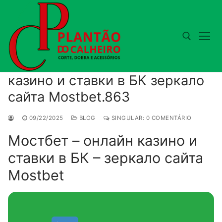
Pular
para
o
conteúdo
Pesquisar por:
казино и ставки в БК зеркало
сайта Mostbet.863
09/22/2025
BLOG
SINGULAR: 0 COMENTÁRIO
Мостбет – онлайн казино и
ставки в БК – зеркало сайта
Mostbet