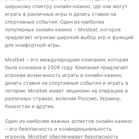
широкому спектру онлайн-казино, где они могут
играть в различные игры и делать ставки на
спортивные события. Один из наиболее
популярных онлайн-казино – Mostbet, которое
предлагает игрокам широкий выбор игр и функций
для комфортной игры.
Mostbet – это международная компания, которая
была основана в 2009 году. Компания предлагает
игрокам возможность играть в онлайн-казино,
делать ставки на спортивные события и играть в
лотереи. Mostbet имеет лицензию на операцию в
различных странах, включая Россию, Украину,
Казахстан и другие.
Один из наиболее важных аспектов онлайн-казино
– это безопасность и конфиденциальность
игроков. Mostbet обеспечивает безопасность