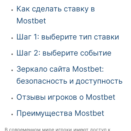
Как сделать ставку в
Mostbet
Шаг 1: выберите тип ставки
Шаг 2: выберите событие
Зеркало сайта Mostbet:
безопасность и доступность
Отзывы игроков о Mostbet
Преимущества Mostbet
В современном мире игроки имеют доступ к