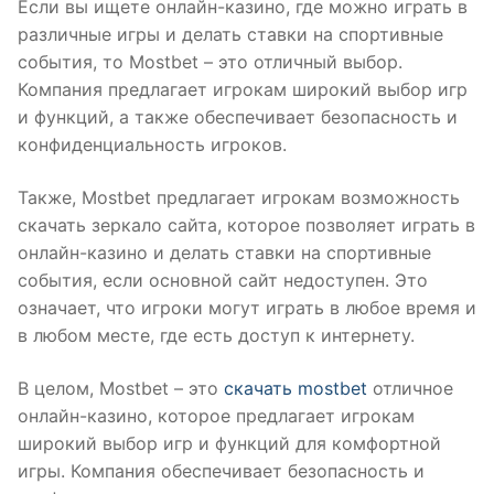
Если вы ищете онлайн-казино, где можно играть в
различные игры и делать ставки на спортивные
события, то Mostbet – это отличный выбор.
Компания предлагает игрокам широкий выбор игр
и функций, а также обеспечивает безопасность и
конфиденциальность игроков.
Также, Mostbet предлагает игрокам возможность
скачать зеркало сайта, которое позволяет играть в
онлайн-казино и делать ставки на спортивные
события, если основной сайт недоступен. Это
означает, что игроки могут играть в любое время и
в любом месте, где есть доступ к интернету.
В целом, Mostbet – это
скачать mostbet
отличное
онлайн-казино, которое предлагает игрокам
широкий выбор игр и функций для комфортной
игры. Компания обеспечивает безопасность и