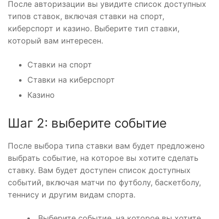
После авторизации вы увидите список доступных
типов ставок, включая ставки на спорт,
киберспорт и казино. Выберите тип ставки,
который вам интересен.
Ставки на спорт
Ставки на киберспорт
Казино
Шаг 2: выберите событие
После выбора типа ставки вам будет предложено
выбрать событие, на которое вы хотите сделать
ставку. Вам будет доступен список доступных
событий, включая матчи по футболу, баскетболу,
теннису и другим видам спорта.
Выберите событие, на которое вы хотите