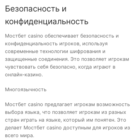
Безопасность и
конфиденциальность
Мостбет casino обеспечивает безопасность и
конфиденциальность игроков, используя
современные технологии шифрования и
защищенные соединения. Это позволяет игрокам
чувствовать себя безопасно, когда играют в
онлайн-казино.
Многоязычность
Мостбет casino предлагает игрокам возможность
выбора языка, что позволяет игрокам из разных
стран играть на языке, который им понятен. Это
делает Мостбет casino доступным для игроков из
всего мира.