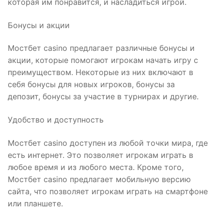
которая им понравится, и насладиться игрой.
Бонусы и акции
Мостбет casino предлагает различные бонусы и
акции, которые помогают игрокам начать игру с
преимуществом. Некоторые из них включают в
себя бонусы для новых игроков, бонусы за
депозит, бонусы за участие в турнирах и другие.
Удобство и доступность
Мостбет casino доступен из любой точки мира, где
есть интернет. Это позволяет игрокам играть в
любое время и из любого места. Кроме того,
Мостбет casino предлагает мобильную версию
сайта, что позволяет игрокам играть на смартфоне
или планшете.