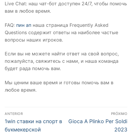
Live Chat: наш чат-бот доступен 24/7, чтобы помочь
вам в любое время.
FAQ:
пин ап
наша страница Frequently Asked
Questions содержит ответы на наиболее частые
вопросы наших игроков.
Если вы не можете найти ответ на свой вопрос,
пожалуйста, свяжитесь с нами, и наша команда
будет рада помочь вам.
Мы ценим ваше время и готовы помочь вам в
любое время.
Navegação
ANTERIOR
PRÓXIMO
de
Post
Próximo
1win ставки на спорт в
Gioca A Plinko Per Soldi
anterior:
post:
Post
букмекерской
2023