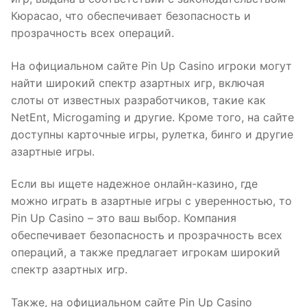
Кюрасао, что обеспечивает безопасность и
прозрачность всех операций.
На официальном сайте Pin Up Casino игроки могут
найти широкий спектр азартных игр, включая
слоты от известных разработчиков, такие как
NetEnt, Microgaming и другие. Кроме того, на сайте
доступны карточные игры, рулетка, бинго и другие
азартные игры.
Если вы ищете надежное онлайн-казино, где
можно играть в азартные игры с уверенностью, то
Pin Up Casino – это ваш выбор. Компания
обеспечивает безопасность и прозрачность всех
операций, а также предлагает игрокам широкий
спектр азартных игр.
Также, на официальном сайте Pin Up Casino