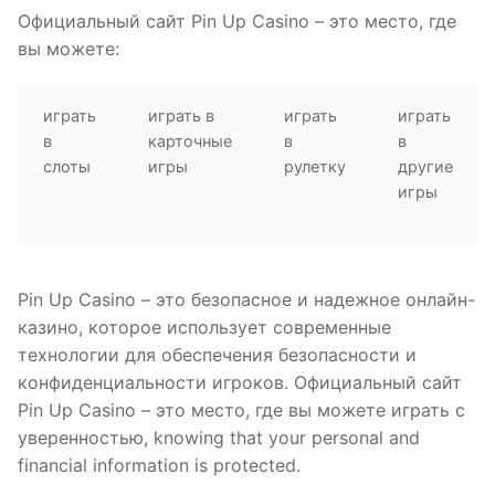
Официальный сайт Pin Up Casino – это место, где
вы можете:
играть
играть в
играть
играть
в
карточные
в
в
слоты
игры
рулетку
другие
игры
Pin Up Casino – это безопасное и надежное онлайн-
казино, которое использует современные
технологии для обеспечения безопасности и
конфиденциальности игроков. Официальный сайт
Pin Up Casino – это место, где вы можете играть с
уверенностью, knowing that your personal and
financial information is protected.