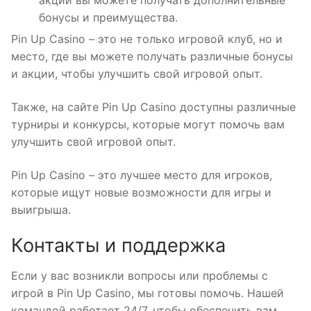
акции вы можете получать дополнительные
бонусы и преимущества.
Pin Up Casino – это не только игровой клуб, но и
место, где вы можете получать различные бонусы
и акции, чтобы улучшить свой игровой опыт.
Также, на сайте Pin Up Casino доступны различные
турниры и конкурсы, которые могут помочь вам
улучшить свой игровой опыт.
Pin Up Casino – это лучшее место для игроков,
которые ищут новые возможности для игры и
выигрыша.
Контакты и поддержка
Если у вас возникли вопросы или проблемы с
игрой в Pin Up Casino, мы готовы помочь. Нашей
командой работает 24/7, чтобы обеспечить вам