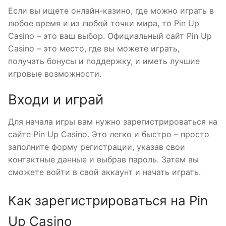
Если вы ищете онлайн-казино, где можно играть в
любое время и из любой точки мира, то Pin Up
Casino – это ваш выбор. Официальный сайт Pin Up
Casino – это место, где вы можете играть,
получать бонусы и поддержку, и иметь лучшие
игровые возможности.
Входи и играй
Для начала игры вам нужно зарегистрироваться на
сайте Pin Up Casino. Это легко и быстро – просто
заполните форму регистрации, указав свои
контактные данные и выбрав пароль. Затем вы
сможете войти в свой аккаунт и начать играть.
Как зарегистрироваться на Pin
Up Casino