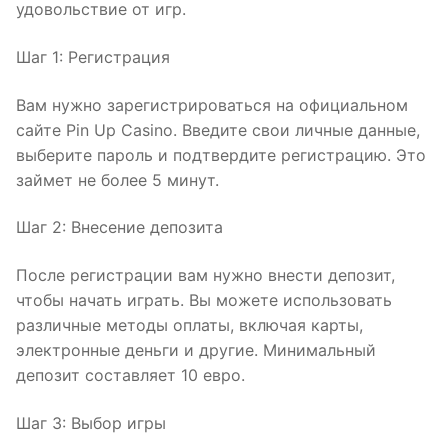
удовольствие от игр.
Шаг 1: Регистрация
Вам нужно зарегистрироваться на официальном
сайте Pin Up Casino. Введите свои личные данные,
выберите пароль и подтвердите регистрацию. Это
займет не более 5 минут.
Шаг 2: Внесение депозита
После регистрации вам нужно внести депозит,
чтобы начать играть. Вы можете использовать
различные методы оплаты, включая карты,
электронные деньги и другие. Минимальный
депозит составляет 10 евро.
Шаг 3: Выбор игры