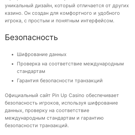
уникальный дизайн, который отличается от других
казино. Он создан для комфортного и удобного
игрока, с простым и понятным интерфейсом.
Безопасность
Шифрование данных
Проверка на соответствие международным
стандартам
Гарантия безопасности транзакций
Официальный сайт Pin Up Casino обеспечивает
безопасность игроков, используя шифрование
данных, проверку на соответствие
международным стандартам и гарантию
безопасности транзакций.