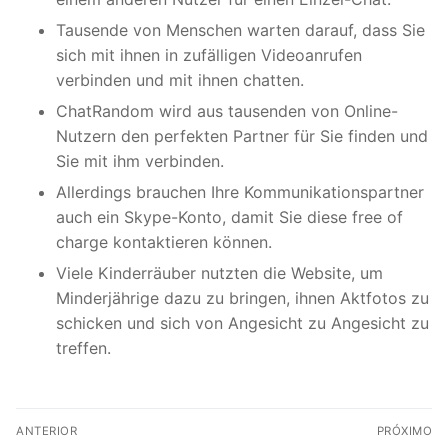
Tausende von Menschen warten darauf, dass Sie
sich mit ihnen in zufälligen Videoanrufen
verbinden und mit ihnen chatten.
ChatRandom wird aus tausenden von Online-
Nutzern den perfekten Partner für Sie finden und
Sie mit ihm verbinden.
Allerdings brauchen Ihre Kommunikationspartner
auch ein Skype-Konto, damit Sie diese free of
charge kontaktieren können.
Viele Kinderräuber nutzten die Website, um
Minderjährige dazu zu bringen, ihnen Aktfotos zu
schicken und sich von Angesicht zu Angesicht zu
treffen.
Navegação
ANTERIOR
PRÓXIMO