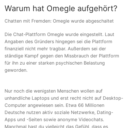
Warum hat Omegle aufgehört?
Chatten mit Fremden: Omegle wurde abgeschaltet
Die Chat-Plattform Omegle wurde eingestellt. Laut
Angaben des Gründers hingegen sei die Plattform
finanziell nicht mehr tragbar. Außerdem sei der
ständige Kampf gegen den Missbrauch der Plattform
für ihn zu einer starken psychischen Belastung
geworden.
Nur noch die wenigsten Menschen wollen auf
unhandliche Laptops und erst recht nicht auf Desktop-
Computer angewiesen sein. Etwa 66 Millionen
Deutsche nutzen aktiv soziale Netzwerke, Dating-
Apps und -Seiten sowie anonyme Videochats.
Manchmal hast du vielleicht das Gefühl, dass es