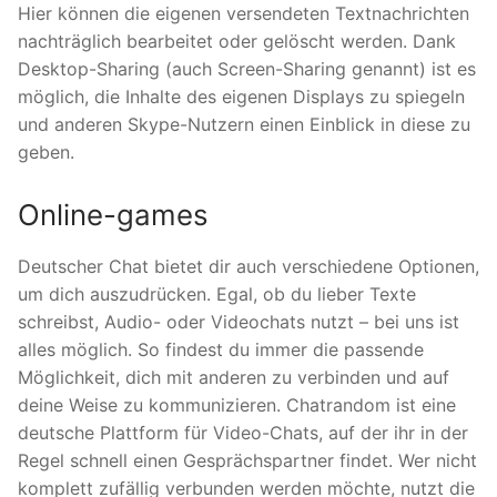
Hier können die eigenen versendeten Textnachrichten
nachträglich bearbeitet oder gelöscht werden. Dank
Desktop-Sharing (auch Screen-Sharing genannt) ist es
möglich, die Inhalte des eigenen Displays zu spiegeln
und anderen Skype-Nutzern einen Einblick in diese zu
geben.
Online-games
Deutscher Chat bietet dir auch verschiedene Optionen,
um dich auszudrücken. Egal, ob du lieber Texte
schreibst, Audio- oder Videochats nutzt – bei uns ist
alles möglich. So findest du immer die passende
Möglichkeit, dich mit anderen zu verbinden und auf
deine Weise zu kommunizieren. Chatrandom ist eine
deutsche Plattform für Video-Chats, auf der ihr in der
Regel schnell einen Gesprächspartner findet. Wer nicht
komplett zufällig verbunden werden möchte, nutzt die