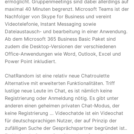
ermöglicht. Gruppenmeetings sind dabei allerdings auf
maximal 40 Minuten begrenzt. Microsoft Teams ist der
Nachfolger von Skype for Business und vereint
Videotelefonie, Instant Messaging sowie
Dateiaustausch- und bearbeitung in einer Anwendung.
Ab dem Microsoft 365 Business Basic Paket sind
zudem die Desktop-Versionen der verschiedenen
Office-Anwendungen wie Word, Outlook, Excel und
Power Point inkludiert.
ChatRandom ist eine relativ neue Chatroulette
Alternative mit erweiterten Funktionalitäten. Triff
lustige neue Leute im Chat, es ist nämlich keine
Registrierung oder Anmeldung nötig. Es gibt unter
anderen einen geheimen privaten Chat-Modus, der
keine Registrierung … Videochatde ist ein Videochat
für deutschsprachigen Nutzer, der auf Prinzip der
zufälligen Suche der Gesprächspartner begründet ist..