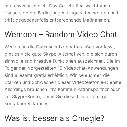
Interessenausgleich. Das Gericht überwacht auch
danach, ob die Bedingungen eingehalten werden und
trifft gegebenenfalls entsprechende Maßnahmen.
Wemoon – Random Video Chat
Wenn man die Datenschutzdebatte außen vor lässt,
gibt es viele gute Skype-Alternativen, die sich durch
sinnvolle und kreative Funktionen auszeichnen. Die im
Folgenden vorgestellten 15 Videochat-Anwendungen
sind allesamt gratis erhältlich. Wir beleuchten die
Stärken und Schwächen dieser Videotelefonie-Dienste.
Allerdings brauchen Ihre Kommunikationspartner auch
ein Skype-Konto, damit Sie diese free of charge
kontaktieren können.
Was ist besser als Omegle?