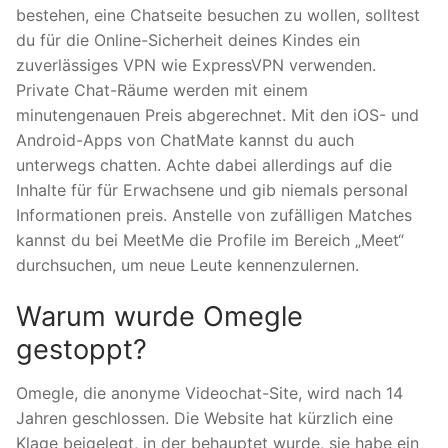
bestehen, eine Chatseite besuchen zu wollen, solltest
du für die Online-Sicherheit deines Kindes ein
zuverlässiges VPN wie ExpressVPN verwenden.
Private Chat-Räume werden mit einem
minutengenauen Preis abgerechnet. Mit den iOS- und
Android-Apps von ChatMate kannst du auch
unterwegs chatten. Achte dabei allerdings auf die
Inhalte für für Erwachsene und gib niemals personal
Informationen preis. Anstelle von zufälligen Matches
kannst du bei MeetMe die Profile im Bereich „Meet“
durchsuchen, um neue Leute kennenzulernen.
Warum wurde Omegle
gestoppt?
Omegle, die anonyme Videochat-Site, wird nach 14
Jahren geschlossen. Die Website hat kürzlich eine
Klage beigelegt, in der behauptet wurde, sie habe ein