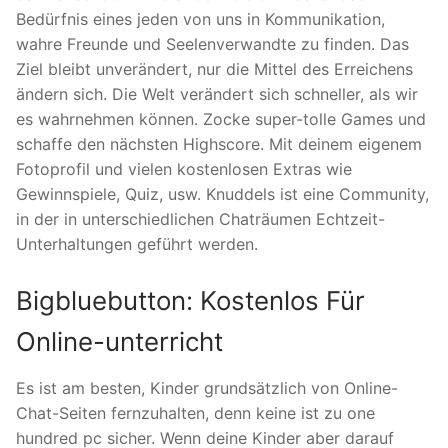
Bedürfnis eines jeden von uns in Kommunikation,
wahre Freunde und Seelenverwandte zu finden. Das
Ziel bleibt unverändert, nur die Mittel des Erreichens
ändern sich. Die Welt verändert sich schneller, als wir
es wahrnehmen können. Zocke super-tolle Games und
schaffe den nächsten Highscore. Mit deinem eigenem
Fotoprofil und vielen kostenlosen Extras wie
Gewinnspiele, Quiz, usw. Knuddels ist eine Community,
in der in unterschiedlichen Chaträumen Echtzeit-
Unterhaltungen geführt werden.
Bigbluebutton: Kostenlos Für
Online-unterricht
Es ist am besten, Kinder grundsätzlich von Online-
Chat-Seiten fernzuhalten, denn keine ist zu one
hundred pc sicher. Wenn deine Kinder aber darauf