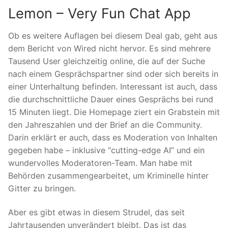
Lemon – Very Fun Chat App
Ob es weitere Auflagen bei diesem Deal gab, geht aus
dem Bericht von Wired nicht hervor. Es sind mehrere
Tausend User gleichzeitig online, die auf der Suche
nach einem Gesprächspartner sind oder sich bereits in
einer Unterhaltung befinden. Interessant ist auch, dass
die durchschnittliche Dauer eines Gesprächs bei rund
15 Minuten liegt. Die Homepage ziert ein Grabstein mit
den Jahreszahlen und der Brief an die Community.
Darin erklärt er auch, dass es Moderation von Inhalten
gegeben habe – inklusive “cutting-edge AI” und ein
wundervolles Moderatoren-Team. Man habe mit
Behörden zusammengearbeitet, um Kriminelle hinter
Gitter zu bringen.
Aber es gibt etwas in diesem Strudel, das seit
Jahrtausenden unverändert bleibt. Das ist das