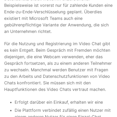
Beispielsweise ist vorerst nur für zahlende Kunden eine
Ende-zu-Ende-Verschlüsselung geplant. Überdies
existiert mit Microsoft Teams auch eine
gebührenpflichtige Variante der Anwendung, die sich
an Unternehmen richtet.
Für die Nutzung und Registrierung im Video Chat gibt
es kein Entgelt. Beim Gespräch mit Fremden möchten
diejenigen, die eine Webcam verwenden, eher das
Gespräch fortsetzen, als zu einem anderen Teilnehmer
zu wechseln. Manchmal werden Benutzer mit Fragen
zu den Arbeits und Datenschutzfunktionen von Video
Chats konfrontiert. Sie müssen sich mit den
Hauptfunktionen des Video Chats vertraut machen.
Erfolgt darüber ein Einkauf, erhalten wir eine
Die Plattform verbindet zufällig einen Nutzer mit
einem anderen Nutzer für einen Einzel-Chat.