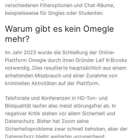
verschiedenen Filteroptionen und Chat-Räume,
beispielsweise für Singles oder Studenten.
Warum gibt es kein Omegle
mehr?
Im Jahr 2023 wurde die Schließung der Online-
Plattform Omegle durch ihren Gründer Leif K-Brooks
notwendig. Dies resultierte hauptsächlich aus einem
anhaltenden Missbrauch und einer Zunahme von
kriminellen Aktivitäten auf der Plattform.
Telefonate und Konferenzen in HD-Ton- und
Bildqualität laufen also meist störungsfrei ab. In
negativer Kritik stehen vor allem Sicherheit und
Datenschutz. Bisher hat Zoom seine
Sicherheitsprobleme zwar schnell behoben, aber der
Datenschutz bleibt weiterhin unzureichend.