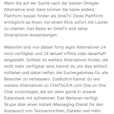
Wenn Sie auf der Suche nach der besten Omegle-
Alternative sind, dann können Sie keine andere
Plattform besser finden als OmeTV. Diese Plattform
ermöglicht es Ihnen, mit einem Klick sofort mit Leuten
zu chatten. Das Beste an OmeTV sind seine
Smartphone-Anwendungen.
Weiterhin sind von diesen forty eight Alternativen 24
noch verfügbar und 24 aktuell offline oder dauerhaft
eingestellt. Solltest du weitere Alternativen finden, die
nicht mehr verfügbar sind, kannst du uns dies einfach
mitteilen und dabei helfen, die Suchergebnisse für alle
Besucher zu verbessern. Zusätzlich kannst du uns
weitere Alternativen zu CHATKLICK.com One on One
Chat vorschlagen, die wir dann gerne in unserer
Datenbank mit aufnehmen. Des Weiteren verfügt
Skype über einen Instant-Messaging-Dienst für den
Austausch von Textnachrichten, Dateien und mehr.