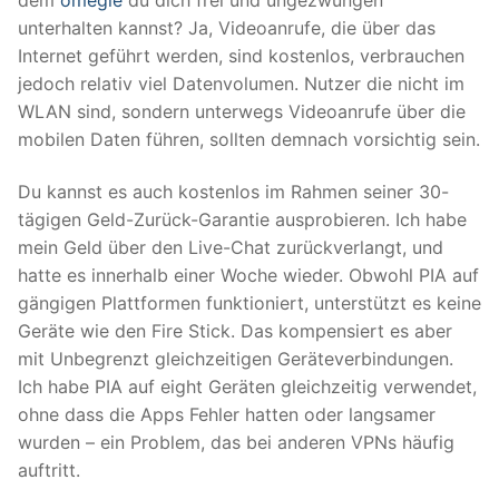
unterhalten kannst? Ja, Videoanrufe, die über das
Internet geführt werden, sind kostenlos, verbrauchen
jedoch relativ viel Datenvolumen. Nutzer die nicht im
WLAN sind, sondern unterwegs Videoanrufe über die
mobilen Daten führen, sollten demnach vorsichtig sein.
Du kannst es auch kostenlos im Rahmen seiner 30-
tägigen Geld-Zurück-Garantie ausprobieren. Ich habe
mein Geld über den Live-Chat zurückverlangt, und
hatte es innerhalb einer Woche wieder. Obwohl PIA auf
gängigen Plattformen funktioniert, unterstützt es keine
Geräte wie den Fire Stick. Das kompensiert es aber
mit Unbegrenzt gleichzeitigen Geräteverbindungen.
Ich habe PIA auf eight Geräten gleichzeitig verwendet,
ohne dass die Apps Fehler hatten oder langsamer
wurden – ein Problem, das bei anderen VPNs häufig
auftritt.