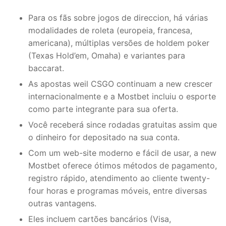
Para os fãs sobre jogos de direccion, há várias
modalidades de roleta (europeia, francesa,
americana), múltiplas versões de holdem poker
(Texas Hold’em, Omaha) e variantes para
baccarat.
As apostas weil CSGO continuam a new crescer
internacionalmente e a Mostbet incluiu o esporte
como parte integrante para sua oferta.
Você receberá since rodadas gratuitas assim que
o dinheiro for depositado na sua conta.
Com um web-site moderno e fácil de usar, a new
Mostbet oferece ótimos métodos de pagamento,
registro rápido, atendimento ao cliente twenty-
four horas e programas móveis, entre diversas
outras vantagens.
Eles incluem cartões bancários (Visa,