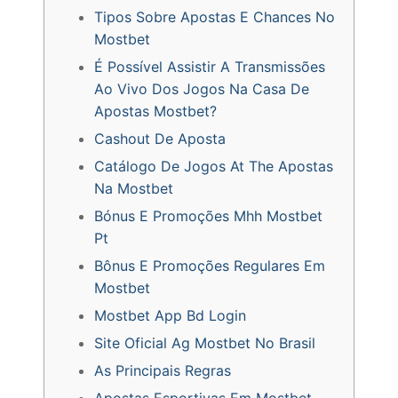
Tipos Sobre Apostas E Chances No
Mostbet
É Possível Assistir A Transmissões
Ao Vivo Dos Jogos Na Casa De
Apostas Mostbet?
Cashout De Aposta
Catálogo De Jogos At The Apostas
Na Mostbet
Bónus E Promoções Mhh Mostbet
Pt
Bônus E Promoções Regulares Em
Mostbet
Mostbet App Bd Login
Site Oficial Ag Mostbet No Brasil
As Principais Regras
Apostas Esportivas Em Mostbet