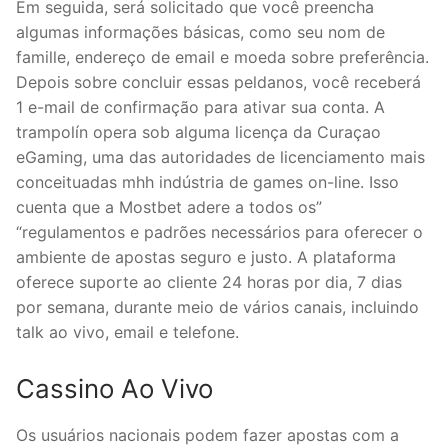
Em seguida, será solicitado que você preencha
algumas informações básicas, como seu nom de
famille, endereço de email e moeda sobre preferência.
Depois sobre concluir essas peldanos, você receberá
1 e-mail de confirmação para ativar sua conta. A
trampolín opera sob alguma licença da Curaçao
eGaming, uma das autoridades de licenciamento mais
conceituadas mhh indústria de games on-line. Isso
cuenta que a Mostbet adere a todos os”
“regulamentos e padrões necessários para oferecer o
ambiente de apostas seguro e justo. A plataforma
oferece suporte ao cliente 24 horas por dia, 7 dias
por semana, durante meio de vários canais, incluindo
talk ao vivo, email e telefone.
Cassino Ao Vivo
Os usuários nacionais podem fazer apostas com a