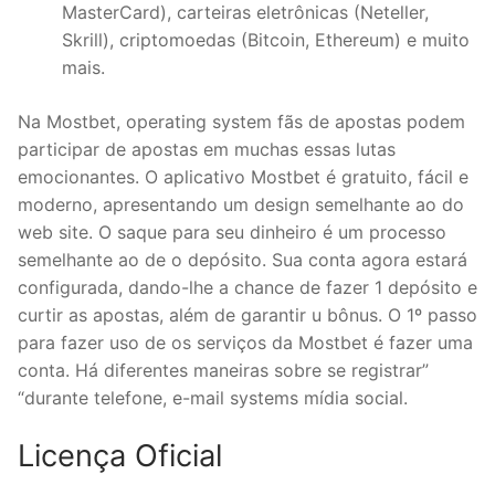
MasterCard), carteiras eletrônicas (Neteller,
Skrill), criptomoedas (Bitcoin, Ethereum) e muito
mais.
Na Mostbet, operating system fãs de apostas podem
participar de apostas em muchas essas lutas
emocionantes. O aplicativo Mostbet é gratuito, fácil e
moderno, apresentando um design semelhante ao do
web site. O saque para seu dinheiro é um processo
semelhante ao de o depósito. Sua conta agora estará
configurada, dando-lhe a chance de fazer 1 depósito e
curtir as apostas, além de garantir u bônus. O 1º passo
para fazer uso de os serviços da Mostbet é fazer uma
conta. Há diferentes maneiras sobre se registrar”
“durante telefone, e-mail systems mídia social.
Licença Oficial