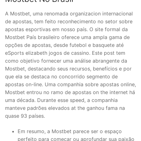
A Mostbet, uma renomada organizacion internacional
de apostas, tem feito reconhecimento no setor sobre
apostas esportivas em nosso país. O site formal da
Mostbet País brasileiro oferece uma ampla gama de
opções de apostas, desde futebol e basquete até
eSports elizabeth jogos de cassino. Este post tem
como objetivo fornecer uma análise abrangente da
Mostbet, destacando seus recursos, benefícios e por
que ela se destaca no concorrido segmento de
apostas on-line. Uma companhia sobre apostas online,
Mostbet entrou no ramo de apostas on the internet há
uma década. Durante esse speed, a companhia
manteve padrões elevados at the ganhou fama na
quase 93 países.
Em resumo, a Mostbet parece ser o espaço
perfeito para começar ou aprofundar sua paixão