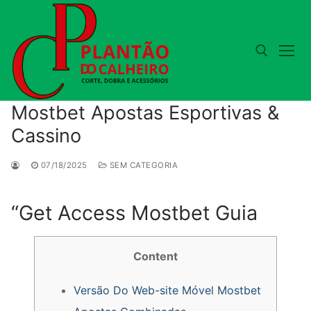
Pular
para
o
conteúdo
Pesquisar por:
Mostbet Apostas Esportivas &
Cassino
07/18/2025
SEM CATEGORIA
“Get Access Mostbet Guia
Content
Versão Do Web-site Móvel Mostbet