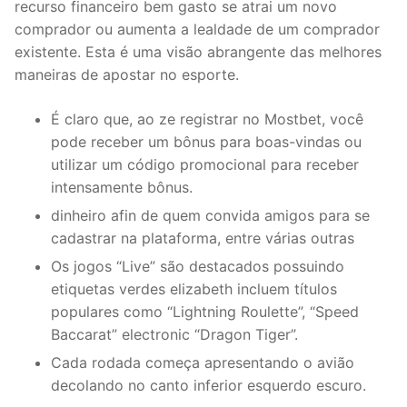
recurso financeiro bem gasto se atrai um novo
comprador ou aumenta a lealdade de um comprador
existente. Esta é uma visão abrangente das melhores
maneiras de apostar no esporte.
É claro que, ao ze registrar no Mostbet, você
pode receber um bônus para boas-vindas ou
utilizar um código promocional para receber
intensamente bônus.
dinheiro afin de quem convida amigos para se
cadastrar na plataforma, entre várias outras
Os jogos “Live” são destacados possuindo
etiquetas verdes elizabeth incluem títulos
populares como “Lightning Roulette”, “Speed
Baccarat” electronic “Dragon Tiger”.
Cada rodada começa apresentando o avião
decolando no canto inferior esquerdo escuro.