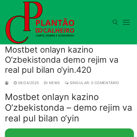
Pular
para
o
conteúdo
Pesquisar por:
Mostbet onlayn kazino
O‘zbekistonda demo rejim va
real pul bilan o‘yin.420
09/24/2025
NEWS
SINGULAR: 0 COMENTÁRIO
Mostbet onlayn kazino
O‘zbekistonda – demo rejim va
real pul bilan o‘yin