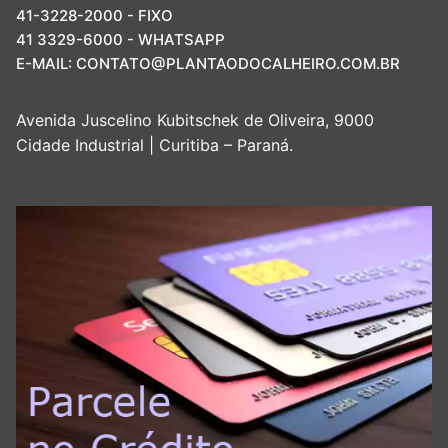
41-3228-2000 - FIXO
41 3329-6000 - WHATSAPP
E-MAIL: CONTATO@PLANTAODOCALHEIRO.COM.BR
Avenida Juscelino Kubitschek de Oliveira, 9000
Cidade Industrial | Curitiba – Paraná.