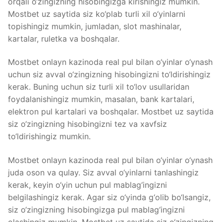
orqali o‘zingizning hisobingizga kirishingiz mumkin.
Mostbet uz saytida siz ko‘plab turli xil o‘yinlarni
topishingiz mumkin, jumladan, slot mashinalar,
kartalar, ruletka va boshqalar.
Mostbet onlayn kazinoda real pul bilan o‘yinlar o‘ynash
uchun siz avval o‘zingizning hisobingizni to‘ldirishingiz
kerak. Buning uchun siz turli xil to‘lov usullaridan
foydalanishingiz mumkin, masalan, bank kartalari,
elektron pul kartalari va boshqalar. Mostbet uz saytida
siz o‘zingizning hisobingizni tez va xavfsiz
to‘ldirishingiz mumkin.
Mostbet onlayn kazinoda real pul bilan o‘yinlar o‘ynash
juda oson va qulay. Siz avval o‘yinlarni tanlashingiz
kerak, keyin o‘yin uchun pul mablag‘ingizni
belgilashingiz kerak. Agar siz o‘yinda g‘olib bo‘lsangiz,
siz o‘zingizning hisobingizga pul mablag‘ingizni