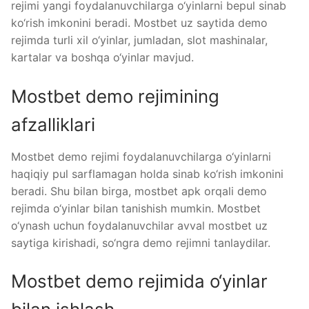
rejimi yangi foydalanuvchilarga o‘yinlarni bepul sinab
ko‘rish imkonini beradi. Mostbet uz saytida demo
rejimda turli xil o‘yinlar, jumladan, slot mashinalar,
kartalar va boshqa o‘yinlar mavjud.
Mostbet demo rejimining
afzalliklari
Mostbet demo rejimi foydalanuvchilarga o‘yinlarni
haqiqiy pul sarflamagan holda sinab ko‘rish imkonini
beradi. Shu bilan birga, mostbet apk orqali demo
rejimda o‘yinlar bilan tanishish mumkin. Mostbet
o‘ynash uchun foydalanuvchilar avval mostbet uz
saytiga kirishadi, so‘ngra demo rejimni tanlaydilar.
Mostbet demo rejimida o‘yinlar