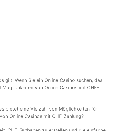
s gilt. Wenn Sie ein Online Casino suchen, das
und Möglichkeiten von Online Casinos mit CHF-
es bietet eine Vielzahl von Möglichkeiten für
le von Online Casinos mit CHF-Zahlung?
eit, CHF-Guthaben zu erstellen und die einfache