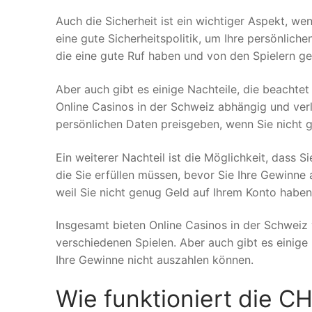
Auch die Sicherheit ist ein wichtiger Aspekt, we
eine gute Sicherheitspolitik, um Ihre persönlich
die eine gute Ruf haben und von den Spielern g
Aber auch gibt es einige Nachteile, die beachtet
Online Casinos in der Schweiz abhängig und verli
persönlichen Daten preisgeben, wenn Sie nicht 
Ein weiterer Nachteil ist die Möglichkeit, dass
die Sie erfüllen müssen, bevor Sie Ihre Gewinne
weil Sie nicht genug Geld auf Ihrem Konto haben
Insgesamt bieten Online Casinos in der Schweiz v
verschiedenen Spielen. Aber auch gibt es einige 
Ihre Gewinne nicht auszahlen können.
Wie funktioniert die C