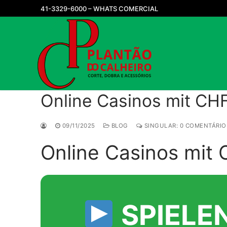
Pular
41-3329-6000 – WHATS COMERCIAL
para
o
conteúdo
Online Casinos mit CH
09/11/2025
BLOG
SINGULAR: 0 COMENTÁRIO
Online Casinos mit
SPIELE