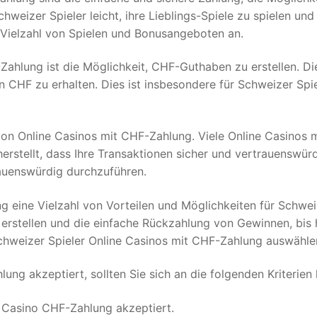
eizer Spieler leicht, ihre Lieblings-Spiele zu spielen und
 Vielzahl von Spielen und Bonusangeboten an.
Zahlung ist die Möglichkeit, CHF-Guthaben zu erstellen. Di
 CHF zu erhalten. Dies ist insbesondere für Schweizer Spie
t von Online Casinos mit CHF-Zahlung. Viele Online Casinos 
rstellt, dass Ihre Transaktionen sicher und vertrauenswürdi
rauenswürdig durchzuführen.
 eine Vielzahl von Vorteilen und Möglichkeiten für Schweiz
rstellen und die einfache Rückzahlung von Gewinnen, bis h
chweizer Spieler Online Casinos mit CHF-Zahlung auswähle
ng akzeptiert, sollten Sie sich an die folgenden Kriterien 
e Casino CHF-Zahlung akzeptiert.