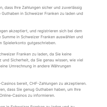
n, dass Ihre Zahlungen sicher und zuverlässig
hre Guthaben in Schweizer Franken zu laden und
gen akzeptiert, und registrieren sich bei dem
hte Summe in Schweizer Franken auswählen und
m Spielerkonto gutgeschrieben.
Schweizer Franken zu laden, da Sie keine
nd Sicherheit, da Sie genau wissen, wie viel
ie keine Umrechnung in andere Währungen
e-Casinos bereit, CHF-Zahlungen zu akzeptieren.
llen, dass Sie genug Guthaben haben, um Ihre
Online-Casinos zu informieren.
aben in Schweizer Franken zu laden und zu