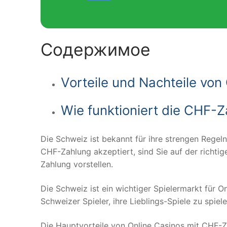
Содержимое
Vorteile und Nachteile von
Wie funktioniert die CHF-Z
Die Schweiz ist bekannt für ihre strengen Regel
CHF-Zahlung akzeptiert, sind Sie auf der richtig
Zahlung vorstellen.
Die Schweiz ist ein wichtiger Spielermarkt für O
Schweizer Spieler, ihre Lieblings-Spiele zu spie
Die Hauptvorteile von Online Casinos mit CHF-Za