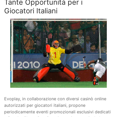
Tante Opportunità per i
Giocatori Italiani
Evoplay, in collaborazione con diversi casinò online
autorizzati per giocatori italiani, propone
periodicamente eventi promozionali esclusivi dedicati