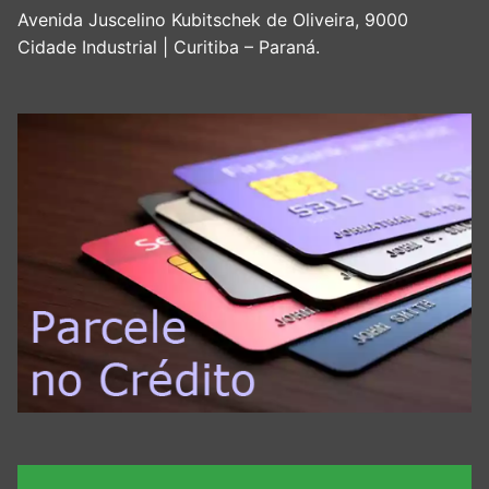
Avenida Juscelino Kubitschek de Oliveira, 9000
Cidade Industrial | Curitiba – Paraná.