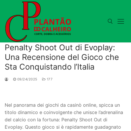
Pular
para
o
conteúdo
Pesquisar por:
Penalty Shoot Out di Evoplay:
Una Recensione del Gioco che
Sta Conquistando l’Italia
09/24/2025
177
Nel panorama dei giochi da casinò online, spicca un
titolo dinamico e coinvolgente che unisce l’adrenalina
del calcio con la fortuna: Penalty Shoot Out di
Evoplay. Questo gioco si è rapidamente guadagnato