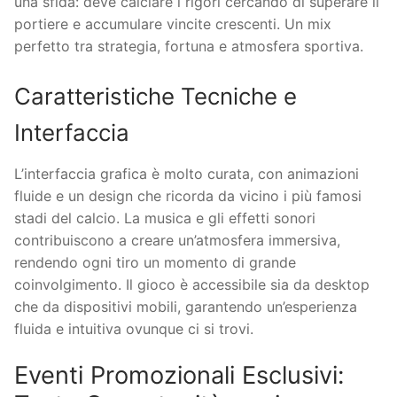
una sfida: deve calciare i rigori cercando di superare il
portiere e accumulare vincite crescenti. Un mix
perfetto tra strategia, fortuna e atmosfera sportiva.
Caratteristiche Tecniche e
Interfaccia
L’interfaccia grafica è molto curata, con animazioni
fluide e un design che ricorda da vicino i più famosi
stadi del calcio. La musica e gli effetti sonori
contribuiscono a creare un’atmosfera immersiva,
rendendo ogni tiro un momento di grande
coinvolgimento. Il gioco è accessibile sia da desktop
che da dispositivi mobili, garantendo un’esperienza
fluida e intuitiva ovunque ci si trovi.
Eventi Promozionali Esclusivi: