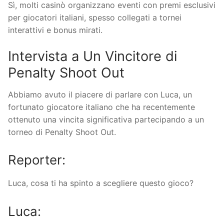
Sì, molti casinò organizzano eventi con premi esclusivi
per giocatori italiani, spesso collegati a tornei
interattivi e bonus mirati.
Intervista a Un Vincitore di
Penalty Shoot Out
Abbiamo avuto il piacere di parlare con Luca, un
fortunato giocatore italiano che ha recentemente
ottenuto una vincita significativa partecipando a un
torneo di Penalty Shoot Out.
Reporter:
Luca, cosa ti ha spinto a scegliere questo gioco?
Luca: