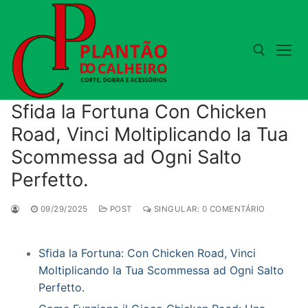
Pular
para
o
conteúdo
Pesquisar por:
Sfida la Fortuna Con Chicken
Road, Vinci Moltiplicando la Tua
Scommessa ad Ogni Salto
Perfetto.
09/29/2025
POST
SINGULAR: 0 COMENTÁRIO
Sfida la Fortuna: Con Chicken Road, Vinci
Moltiplicando la Tua Scommessa ad Ogni Salto
Perfetto.