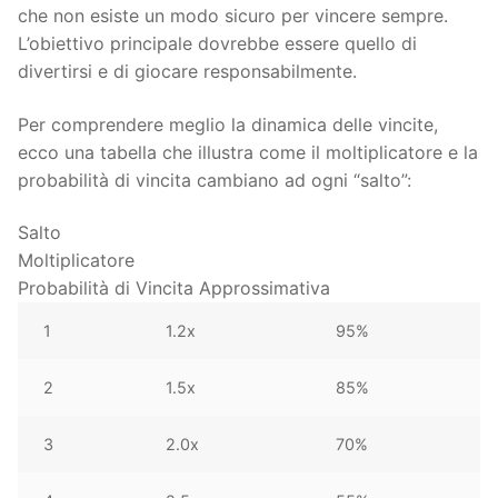
che non esiste un modo sicuro per vincere sempre.
L’obiettivo principale dovrebbe essere quello di
divertirsi e di giocare responsabilmente.
Per comprendere meglio la dinamica delle vincite,
ecco una tabella che illustra come il moltiplicatore e la
probabilità di vincita cambiano ad ogni “salto”:
Salto
Moltiplicatore
Probabilità di Vincita Approssimativa
1
1.2x
95%
2
1.5x
85%
3
2.0x
70%