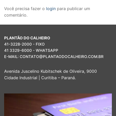
Você precisa fazer o
login
para publicar um
comentário.
PLANTÃO DO CALHEIRO
41-3228-2000 - FIXO
41 3329-6000 - WHATSAPP
E-MAIL: CONTATO@PLANTAODOCALHEIRO.COM.BR
Avenida Juscelino Kubitschek de Oliveira, 9000
Cidade Industrial | Curitiba – Paraná.