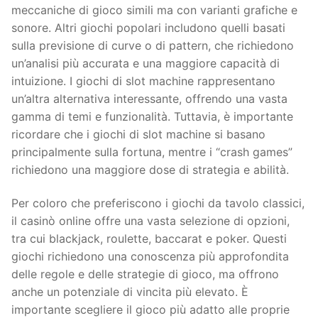
meccaniche di gioco simili ma con varianti grafiche e
sonore. Altri giochi popolari includono quelli basati
sulla previsione di curve o di pattern, che richiedono
un’analisi più accurata e una maggiore capacità di
intuizione. I giochi di slot machine rappresentano
un’altra alternativa interessante, offrendo una vasta
gamma di temi e funzionalità. Tuttavia, è importante
ricordare che i giochi di slot machine si basano
principalmente sulla fortuna, mentre i “crash games”
richiedono una maggiore dose di strategia e abilità.
Per coloro che preferiscono i giochi da tavolo classici,
il casinò online offre una vasta selezione di opzioni,
tra cui blackjack, roulette, baccarat e poker. Questi
giochi richiedono una conoscenza più approfondita
delle regole e delle strategie di gioco, ma offrono
anche un potenziale di vincita più elevato. È
importante scegliere il gioco più adatto alle proprie