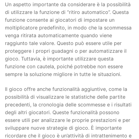
Un aspetto importante da considerare è la possibilità
di utilizzare la funzione di “ritiro automatico”. Questa
funzione consente ai giocatori di impostare un
moltiplicatore predefinito, in modo che la scommessa
venga ritirata automaticamente quando viene
raggiunto tale valore. Questo può essere utile per
proteggere i propri guadagni o per automatizzare il
gioco. Tuttavia, è importante utilizzare questa
funzione con cautela, poiché potrebbe non essere
sempre la soluzione migliore in tutte le situazioni.
Il gioco offre anche funzionalità aggiuntive, come la
possibilità di visualizzare le statistiche delle partite
precedenti, la cronologia delle scommesse e i risultati
degli altri giocatori. Queste funzionalità possono
essere utili per analizzare le proprie prestazioni e per
sviluppare nuove strategie di gioco. È importante
ricordare che il gioco è un’attività di intrattenimento e