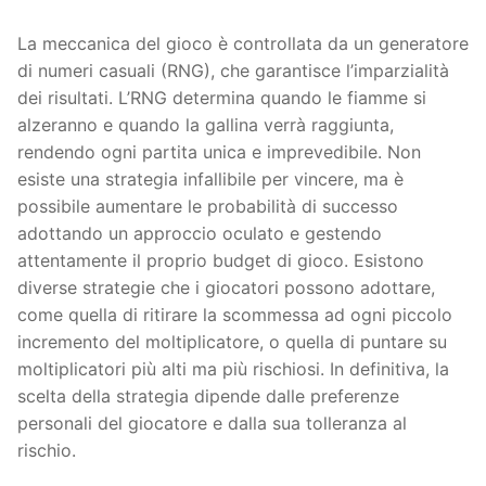
La meccanica del gioco è controllata da un generatore
di numeri casuali (RNG), che garantisce l’imparzialità
dei risultati. L’RNG determina quando le fiamme si
alzeranno e quando la gallina verrà raggiunta,
rendendo ogni partita unica e imprevedibile. Non
esiste una strategia infallibile per vincere, ma è
possibile aumentare le probabilità di successo
adottando un approccio oculato e gestendo
attentamente il proprio budget di gioco. Esistono
diverse strategie che i giocatori possono adottare,
come quella di ritirare la scommessa ad ogni piccolo
incremento del moltiplicatore, o quella di puntare su
moltiplicatori più alti ma più rischiosi. In definitiva, la
scelta della strategia dipende dalle preferenze
personali del giocatore e dalla sua tolleranza al
rischio.