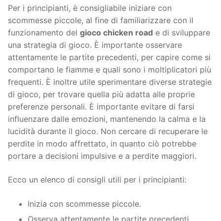
Per i principianti, è consigliabile iniziare con
scommesse piccole, al fine di familiarizzare con il
funzionamento del
gioco chicken road
e di sviluppare
una strategia di gioco. È importante osservare
attentamente le partite precedenti, per capire come si
comportano le fiamme e quali sono i moltiplicatori più
frequenti. È inoltre utile sperimentare diverse strategie
di gioco, per trovare quella più adatta alle proprie
preferenze personali. È importante evitare di farsi
influenzare dalle emozioni, mantenendo la calma e la
lucidità durante il gioco. Non cercare di recuperare le
perdite in modo affrettato, in quanto ciò potrebbe
portare a decisioni impulsive e a perdite maggiori.
Ecco un elenco di consigli utili per i principianti:
Inizia con scommesse piccole.
Osserva attentamente le partite precedenti.