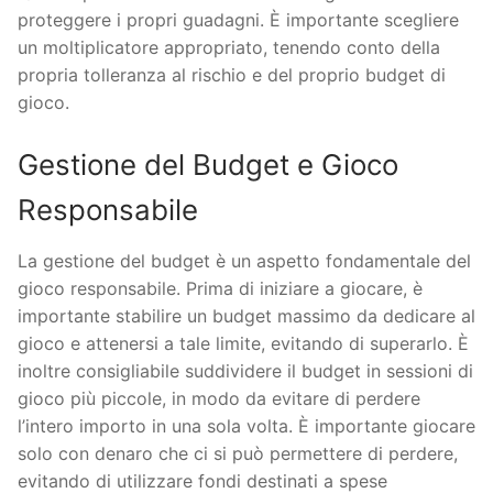
proteggere i propri guadagni. È importante scegliere
un moltiplicatore appropriato, tenendo conto della
propria tolleranza al rischio e del proprio budget di
gioco.
Gestione del Budget e Gioco
Responsabile
La gestione del budget è un aspetto fondamentale del
gioco responsabile. Prima di iniziare a giocare, è
importante stabilire un budget massimo da dedicare al
gioco e attenersi a tale limite, evitando di superarlo. È
inoltre consigliabile suddividere il budget in sessioni di
gioco più piccole, in modo da evitare di perdere
l’intero importo in una sola volta. È importante giocare
solo con denaro che ci si può permettere di perdere,
evitando di utilizzare fondi destinati a spese