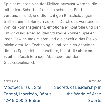
Spieler müssen sich der Risiken bewusst werden, die
mit jedem Schritt auf diesem schmalen Pfad
verbunden sind, und die richtigen Entscheidungen
treffen, um erfolgreich zu sein. Durch das Verständnis
von Risikomanagement, emotionaler Kontrolle und der
Entwicklung einer soliden Strategie können Spieler
ihren Gewinn maximieren und gleichzeitig das Risiko
minimieren. Mit Technologie und sozialen Aspekten,
die das Spielerlebnis erweitern, bleibt die
chicken
road
ein faszinierendes Abenteuer auf dem
Glücksspielmarkt.
Navegação
ANTERIOR
PRÓXIMO
de
Post
Próximo
Mostbet Brasil: Site
Secrets of Leadership in
anterior:
post:
Post
Formal, Inscrição, Bônus
the World of Arab
12-15 000r$ Entrar
Sports