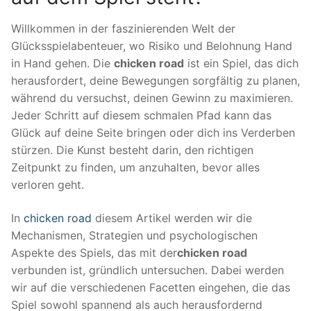
Willkommen in der faszinierenden Welt der
Glücksspielabenteuer, wo Risiko und Belohnung Hand
in Hand gehen. Die
chicken road
ist ein Spiel, das dich
herausfordert, deine Bewegungen sorgfältig zu planen,
während du versuchst, deinen Gewinn zu maximieren.
Jeder Schritt auf diesem schmalen Pfad kann das
Glück auf deine Seite bringen oder dich ins Verderben
stürzen. Die Kunst besteht darin, den richtigen
Zeitpunkt zu finden, um anzuhalten, bevor alles
verloren geht.
In
chicken road
diesem Artikel werden wir die
Mechanismen, Strategien und psychologischen
Aspekte des Spiels, das mit der
chicken road
verbunden ist, gründlich untersuchen. Dabei werden
wir auf die verschiedenen Facetten eingehen, die das
Spiel sowohl spannend als auch herausfordernd