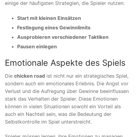
einige der häufigsten Strategien, die Spieler nutzen:
Start mit kleinen Einsätzen
Festlegung eines Gewinnlimits
Ausprobieren verschiedener Taktiken
Pausen einlegen
Emotionale Aspekte des Spiels
Die
chicken road
ist nicht nur ein strategisches Spiel,
sondern auch ein emotionales Erlebnis. Die Angst vor
Verlust und die Aufregung über Gewinne beeinflussen
stark das Verhalten der Spieler. Diese Emotionen
können in vielen Situationen sowohl ein Vorteil als
auch ein Nachteil sein, was die Bedeutung der
Selbstkontrolle im Spiel unterstreicht.
Spieler müssen lernen, ihre Emotionen zu managen,