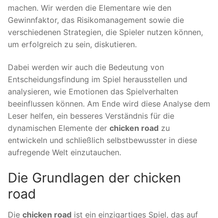
machen. Wir werden die Elementare wie den
Gewinnfaktor, das Risikomanagement sowie die
verschiedenen Strategien, die Spieler nutzen können,
um erfolgreich zu sein, diskutieren.
Dabei werden wir auch die Bedeutung von
Entscheidungsfindung im Spiel herausstellen und
analysieren, wie Emotionen das Spielverhalten
beeinflussen können. Am Ende wird diese Analyse dem
Leser helfen, ein besseres Verständnis für die
dynamischen Elemente der
chicken road
zu
entwickeln und schließlich selbstbewusster in diese
aufregende Welt einzutauchen.
Die Grundlagen der chicken
road
Die
chicken road
ist ein einzigartiges Spiel, das auf