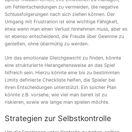
um Fehlentscheidungen zu vermeiden, die negative
Schlussfolgerungen nach sich ziehen können. Der
Umgang mit Frustration ist eine wichtige Fähigkeit,
etwa wenn man einen Verlust hinnehmen muss, aber es
ist ebenso entscheidend, die Freude über Gewinne zu
genießen, ohne übermütig zu werden.
Um das emotionale Gleichgewicht zu finden, könnte
eine strukturierte Herangehensweise an das Spiel
hilfreich sein. Hierzu könnte eine bis zu bestimmten
Limits definierte Checkliste helfen, die Spieler bei
ihren Entscheidungen unterstützt. Ein solcher Plan
könnte z.B. vorsehe, wie viel man bereit ist zu
riskieren, sowie wie lange man spielen möchte.
Strategien zur Selbstkontrolle