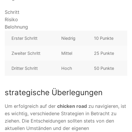
Schritt
Risiko
Belohnung
Erster Schritt
Niedrig
10 Punkte
Zweiter Schritt
Mittel
25 Punkte
Dritter Schritt
Hoch
50 Punkte
strategische Überlegungen
Um erfolgreich auf der
chicken road
zu navigieren, ist
es wichtig, verschiedene Strategien in Betracht zu
ziehen. Die Entscheidungen sollten stets von den
aktuellen Umständen und der eigenen