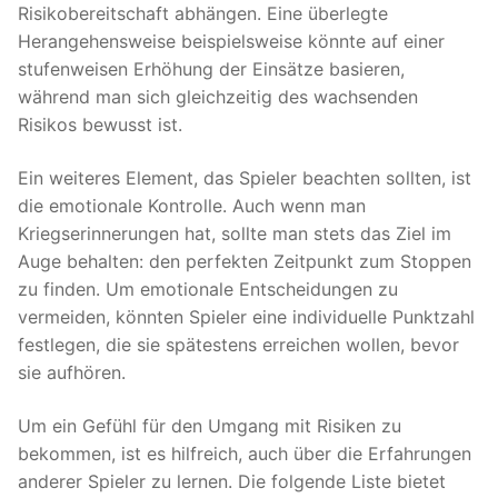
Risikobereitschaft abhängen. Eine überlegte
Herangehensweise beispielsweise könnte auf einer
stufenweisen Erhöhung der Einsätze basieren,
während man sich gleichzeitig des wachsenden
Risikos bewusst ist.
Ein weiteres Element, das Spieler beachten sollten, ist
die emotionale Kontrolle. Auch wenn man
Kriegserinnerungen hat, sollte man stets das Ziel im
Auge behalten: den perfekten Zeitpunkt zum Stoppen
zu finden. Um emotionale Entscheidungen zu
vermeiden, könnten Spieler eine individuelle Punktzahl
festlegen, die sie spätestens erreichen wollen, bevor
sie aufhören.
Um ein Gefühl für den Umgang mit Risiken zu
bekommen, ist es hilfreich, auch über die Erfahrungen
anderer Spieler zu lernen. Die folgende Liste bietet