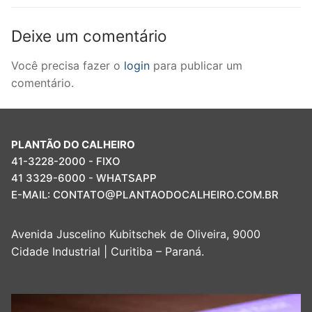
Deixe um comentário
Você precisa fazer o
login
para publicar um
comentário.
PLANTÃO DO CALHEIRO
41-3228-2000 - FIXO
41 3329-6000 - WHATSAPP
E-MAIL: CONTATO@PLANTAODOCALHEIRO.COM.BR
Avenida Juscelino Kubitschek de Oliveira, 9000
Cidade Industrial | Curitiba – Paraná.